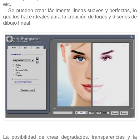
etc.
- Se pueden crear fácilmente líneas suaves y perfectas, lo
que los hace ideales para la creación de logos y diseños de
dibujo lineal.
La posibilidad de crear degradados, transparencias y la