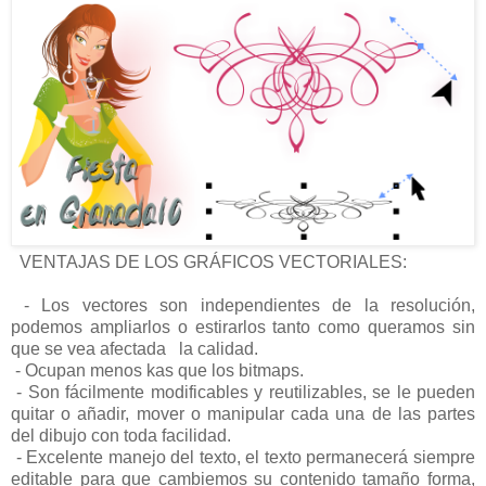
VENTAJAS DE LOS GRÁFICOS VECTORIALES:
- Los vectores son independientes de la resolución,
podemos ampliarlos o estirarlos tanto como queramos sin
que se vea afectada la calidad.
- Ocupan menos kas que los bitmaps.
- Son fácilmente modificables y reutilizables, se le pueden
quitar o añadir, mover o manipular cada una de las partes
del dibujo con toda facilidad.
- Excelente manejo del texto, el texto permanecerá siempre
editable para que cambiemos su contenido tamaño forma,