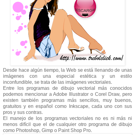
Desde hace algún tiempo, la Web se está llenando de unas
imágenes con una especial estética y un estilo
inconfundible, se trata de las imágenes vectoriales.
Entre los programas de dibujo vectorial más conocidos
podemos mencionar a Adobe Illustrator o Corel Draw, pero
existen también programas más sencillos, muy buenos,
gratuitos y en español como Inkscape, cada uno con sus
pros y sus contras.
El manejo de los programas vectoriales no es ni más ni
menos difícil que el de cualquier otro programa de dibujo
como Photoshop, Gimp o Paint Shop Pro.