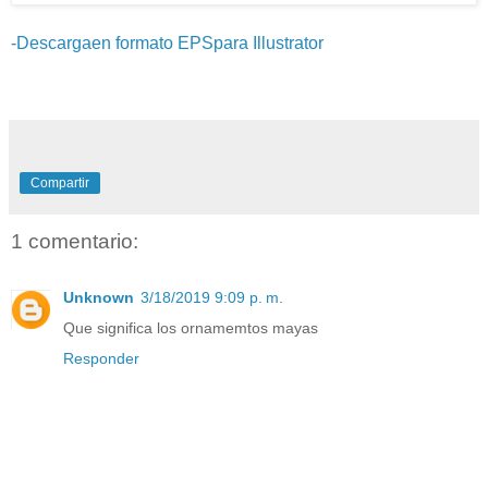
-Descargaen formato EPSpara Illustrator
Compartir
1 comentario:
Unknown
3/18/2019 9:09 p. m.
Que significa los ornamemtos mayas
Responder