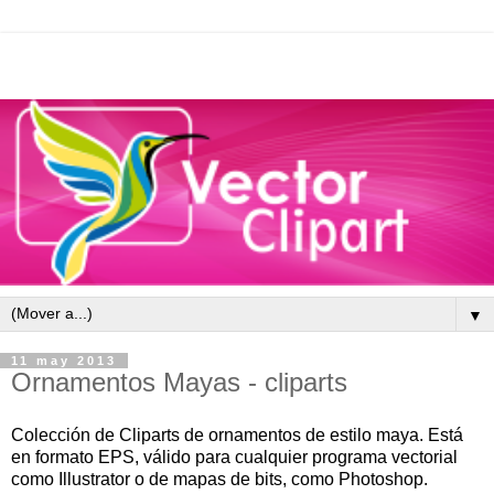
▼
11 may 2013
Ornamentos Mayas - cliparts
Colección de Cliparts de ornamentos de estilo maya.
Está
en formato EPS, válido para cualquier programa vectorial
como Illustrator o de mapas de bits, como Photoshop.