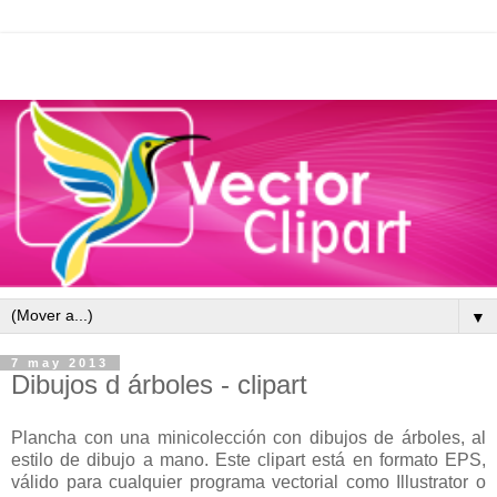
▼
7 may 2013
Dibujos d árboles - clipart
Plancha con una minicolección con dibujos de árboles, al
estilo de dibujo a mano. Este clipart está en formato EPS,
válido para cualquier programa vectorial como Illustrator o