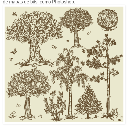
de mapas de bits, como Photoshop.