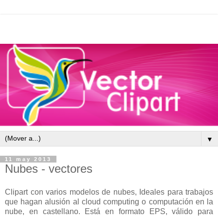
▼
11 may 2013
Nubes - vectores
Clipart con varios modelos de nubes, Ideales para trabajos
que hagan alusión al cloud computing o computación en la
nube, en castellano. Está en formato EPS, válido para