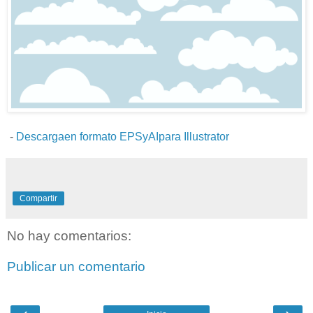
-
Descargaen formato EPSyAIpara Illustrator
Compartir
No hay comentarios:
Publicar un comentario