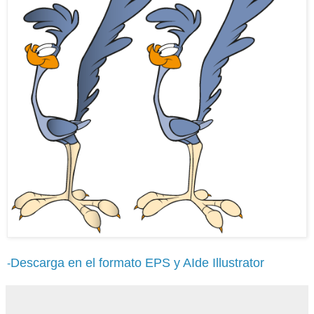
Descarga en el formato EPS y AIde Illustrator
-