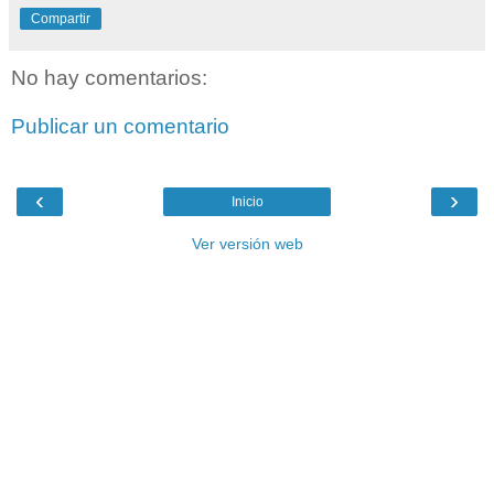
Compartir
No hay comentarios:
Publicar un comentario
‹
›
Inicio
Ver versión web