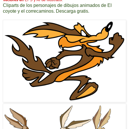
Cliparts
de los personajes de dibujos animados de El
coyote y el correcaminos.
Descarga gratis.