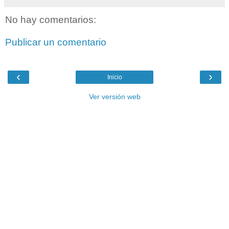
No hay comentarios:
Publicar un comentario
‹
›
Inicio
Ver versión web