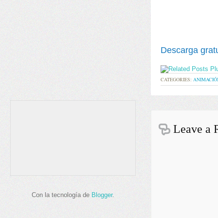
Descarga grat
CATEGORIES:
ANIMACIÓ
Leave a 
Con la tecnología de
Blogger
.