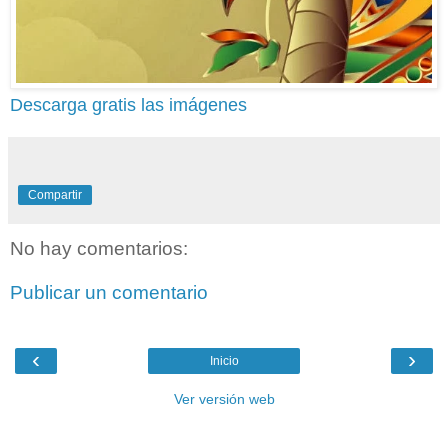
Descarga gratis las imágenes
Compartir
No hay comentarios:
Publicar un comentario
‹
›
Inicio
Ver versión web