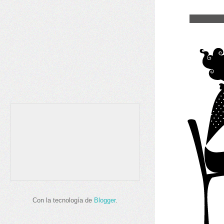
Con la tecnología de
Blogger
.