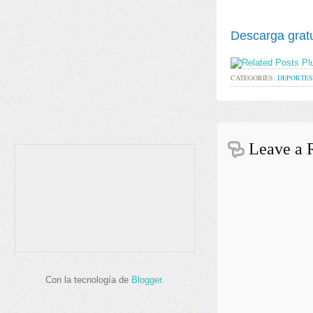
Descarga gratu
CATEGORIES:
DEPORTES
Leave a 
Con la tecnología de
Blogger
.