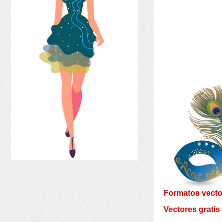
Formatos vecto
Vectores
gratis