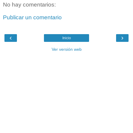
No hay comentarios:
Publicar un comentario
‹
›
Inicio
Ver versión web