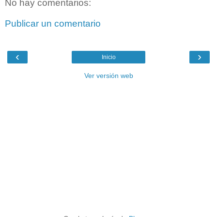
No hay comentarios:
Publicar un comentario
‹
›
Inicio
Ver versión web