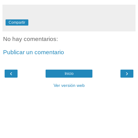
Compartir
No hay comentarios:
Publicar un comentario
‹
›
Inicio
Ver versión web