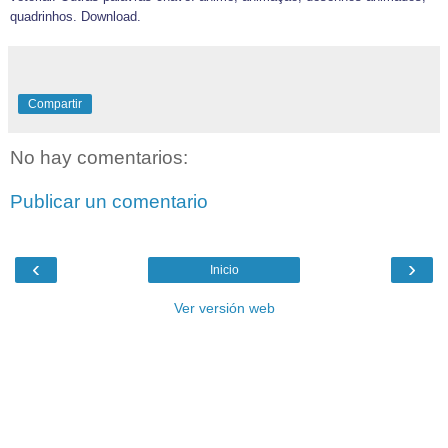
quadrinhos. Download.
Compartir
No hay comentarios:
Publicar un comentario
‹
›
Inicio
Ver versión web