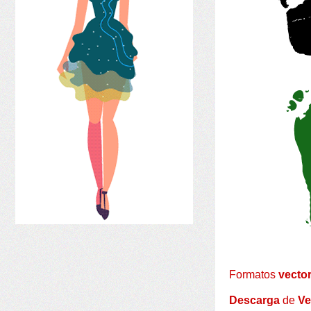
Formatos
vector
Descarga
de
Ve