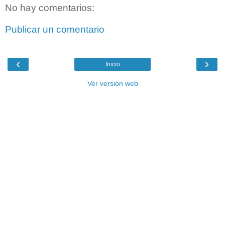
No hay comentarios:
Publicar un comentario
‹
›
Inicio
Ver versión web