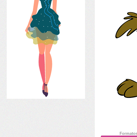
Formatos