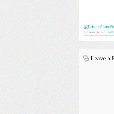
CATEGORIES:
ANIMACIÓ
Leave a 