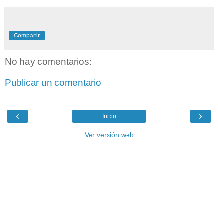
Compartir
No hay comentarios:
Publicar un comentario
‹
›
Inicio
Ver versión web