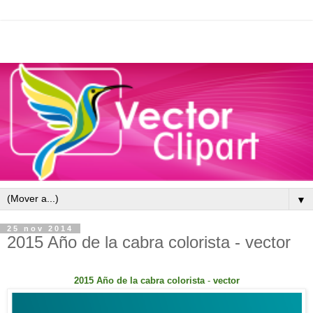
▼
25 nov 2014
2015 Año de la cabra colorista - vector
2015 Año de la cabra colorista
-
vector