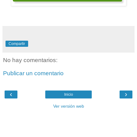
Compartir
No hay comentarios:
Publicar un comentario
‹
›
Inicio
Ver versión web