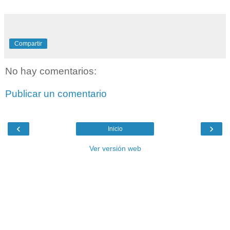
Compartir
No hay comentarios:
Publicar un comentario
‹
›
Inicio
Ver versión web