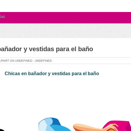
ÍAS
añador y vestidas para el baño
LIPART ON
UNDEFINED -
UNDEFINED
Chicas en bañador y vestidas para el baño