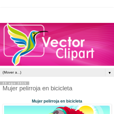
▼
23 ago 2015
Mujer pelirroja en bicicleta
Mujer pelirroja en bicicleta