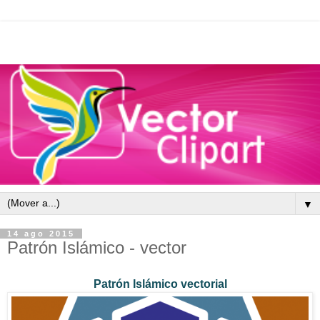
▼
14 ago 2015
Patrón Islámico - vector
Patrón Islámico vectorial