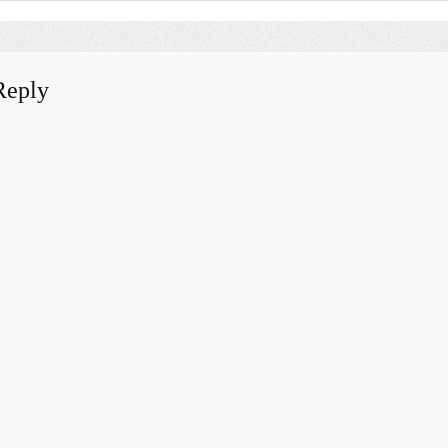
Reply