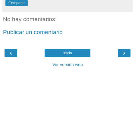
Compartir
No hay comentarios:
Publicar un comentario
‹
›
Inicio
Ver versión web