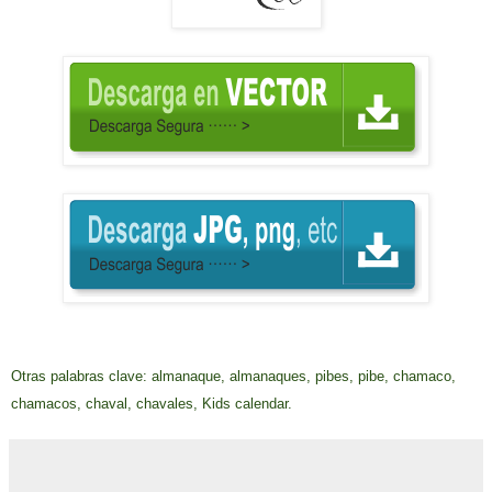
Otras palabras clave: almanaque, almanaques, pibes, pibe, chamaco,
chamacos, chaval, chavales, Kids calendar.