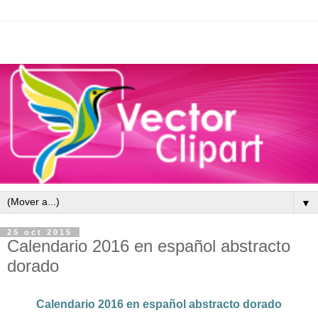
▼
25 oct 2015
Calendario 2016 en español abstracto
dorado
Calendario 2016 en español abstracto dorado