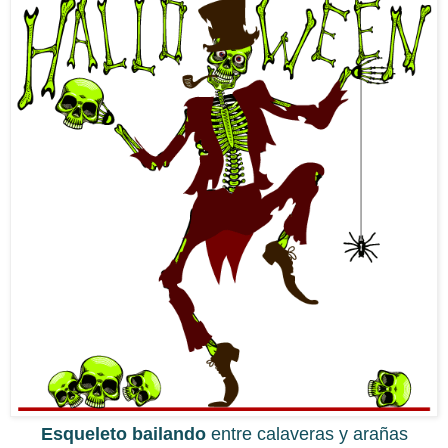
Esqueleto bailando
entre calaveras y arañas