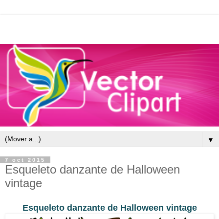
▼
7 oct 2015
Esqueleto danzante de Halloween
vintage
Esqueleto danzante de Halloween vintage