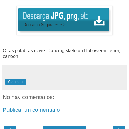
Otras palabras clave:
Dancing
skeleton
Halloween, terror,
cartoon
Compartir
No hay comentarios:
Publicar un comentario