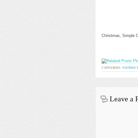
Christmas,
Simple
C
CATEGORIES:
NAVIDAD 
Leave a 