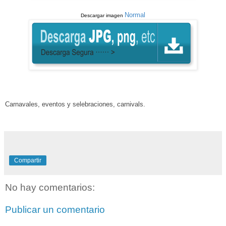
Normal
Descargar imagen
Carnavales
,
eventos y selebraciones
, carnivals
.
Compartir
No hay comentarios:
Publicar un comentario