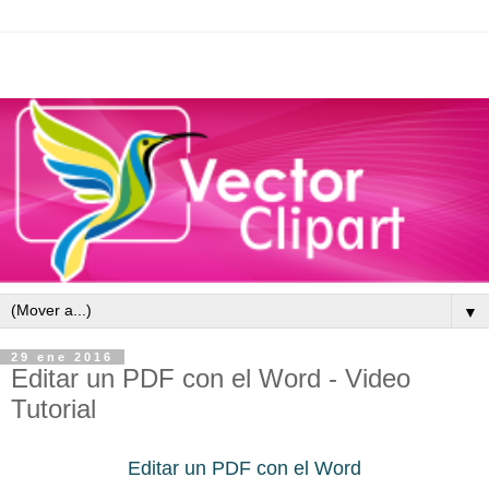
▼
29 ene 2016
Editar un PDF con el Word - Video
Tutorial
Editar un PDF con el Word