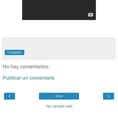
Compartir
No hay comentarios:
Publicar un comentario
‹
›
Inicio
Ver versión web