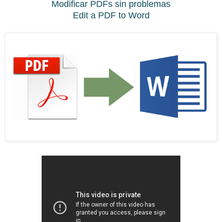
Modificar PDFs sin problemas
Edit a PDF to Word