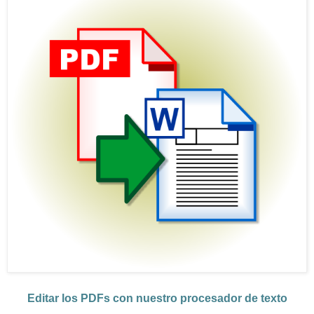
Editar los PDFs con nuestro procesador de texto