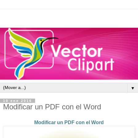
▼
10 ene 2016
Modificar un PDF con el Word
Modificar un PDF con el Word