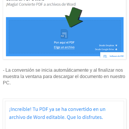
- La conversión se inicia automáticamente y al finalizar nos
muestra la ventana para descargar el documento en nuestro
PC.