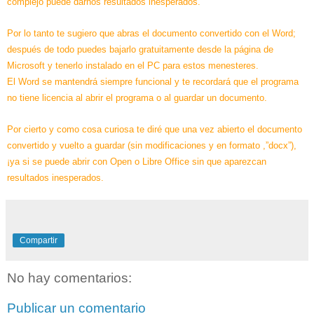
complejo puede darnos resultados inesperados.
Por lo tanto te sugiero que abras el documento convertido con el Word;
después de todo puedes bajarlo gratuitamente desde la página de
Microsoft y tenerlo instalado en el PC para estos menesteres.
El Word se mantendrá siempre funcional y te recordará que el programa
no tiene licencia al abrir el programa o al guardar un documento.
Por cierto y como cosa curiosa te diré que una vez abierto el documento
convertido y vuelto a guardar (sin modificaciones y en formato ,”docx”),
¡ya si se puede abrir con Open o Libre Office sin que aparezcan
resultados inesperados.
Compartir
No hay comentarios:
Publicar un comentario