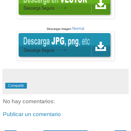
Normal
Descargar imagen
Compartir
No hay comentarios:
Publicar un comentario