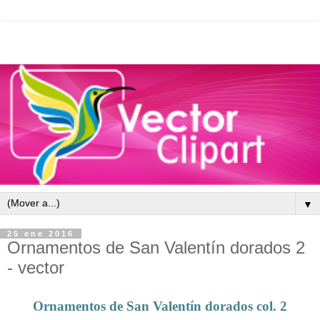
▼
25 ene 2016
Ornamentos de San Valentín dorados 2
- vector
Ornamentos de San Valentín dorados col. 2