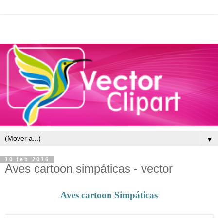
▼
10 feb 2016
Aves cartoon simpáticas - vector
Aves cartoon Simpáticas