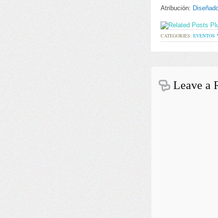
Atribución:
Diseñado
CATEGORIES:
EVENTOS 
Leave a 