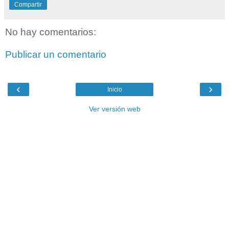
Compartir
No hay comentarios:
Publicar un comentario
‹
›
Inicio
Ver versión web