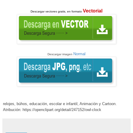
Vectorial
Descargar
vectores gratis, en formato
Normal
Descargar imagen
relojes
,
búhos
,
educación, escolar e infantil
, Animación y Cartoon.
Atribución: https://openclipart.org/detail/247152/owl-clock