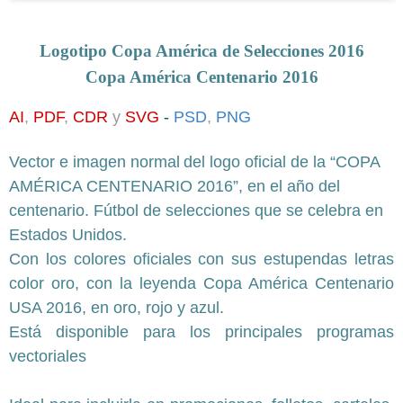
Logotipo Copa América de Selecciones 2016
Copa América Centenario 2016
AI
,
PDF
,
CDR
y
SVG
-
PSD
,
PNG
Vector e imagen normal
del logo oficial de la “COPA
AMÉRICA CENTENARIO 2016”, en el año del
centenario. Fútbol de selecciones que se celebra en
Estados Unidos.
Con los colores oficiales con sus estupendas letras
color oro, con la leyenda Copa América Centenario
USA 2016, en oro, rojo y azul.
Está disponible para los principales programas
vectoriales