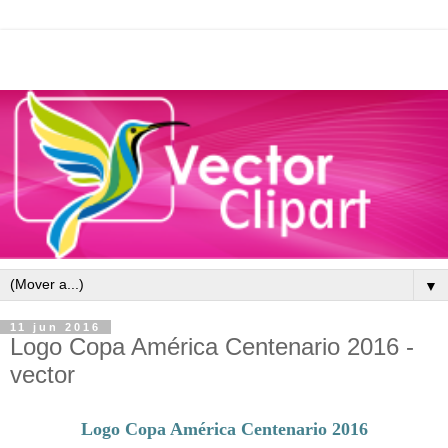
▼
11 jun 2016
Logo Copa América Centenario 2016 -
vector
Logo Copa América Centenario 2016