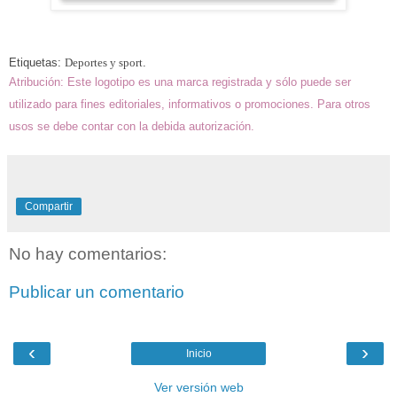
Etiquetas
:
Deportes y sport
.
Atribución: Este
logotipo es una marca registrada y sólo puede ser
utilizado para fines editoriales,
informativos o promociones. Para otros
usos se debe contar
con la debida autorización.
Compartir
No hay comentarios:
Publicar un comentario
‹
›
Inicio
Ver versión web