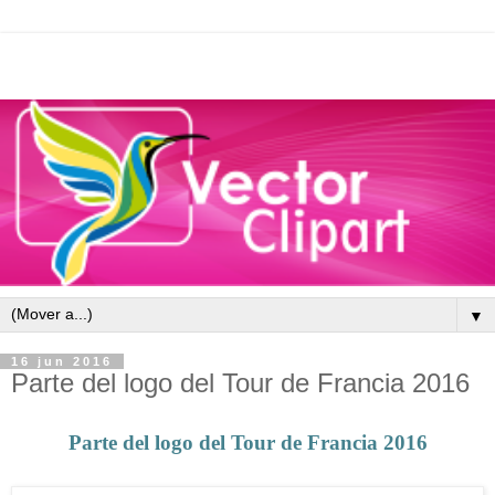
▼
16 jun 2016
Parte del logo del Tour de Francia 2016
Parte del logo del Tour de Francia 2016