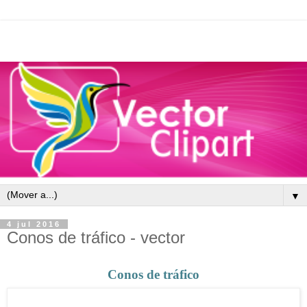
▼
4 jul 2016
Conos de tráfico - vector
Conos de tráfico