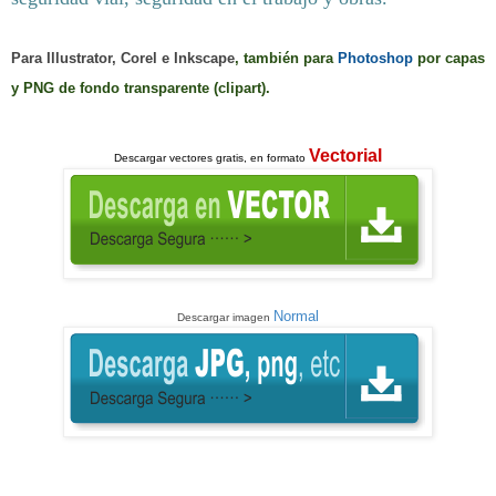
Para
Illustrator
,
Corel
e
Inkscape
, también para
Photoshop
por capas
y PNG de fondo transparente (clipart)
.
Vectorial
Descargar
vectores gratis, en formato
Normal
Descargar imagen