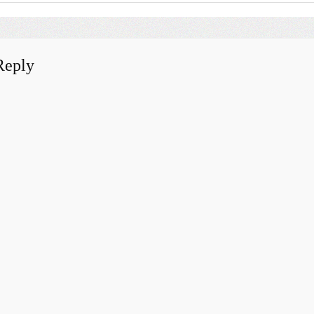
Reply