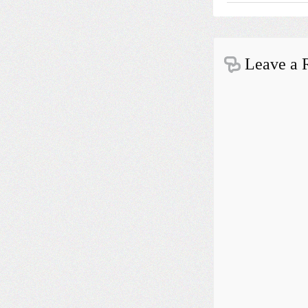
Leave a 