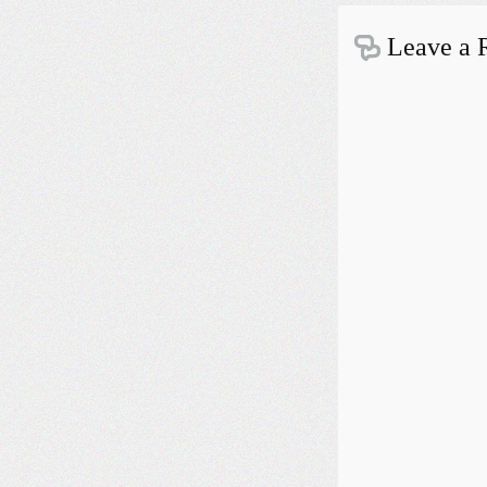
Leave a 