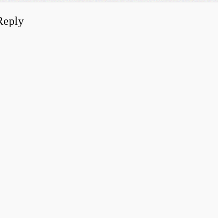
Reply