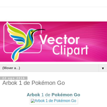
▼
22 ago 2016
Arbok 1 de Pokémon Go
Arbok
1 de
Pokémon Go