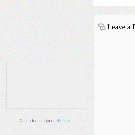
Leave a 
Con la tecnología de
Blogger
.