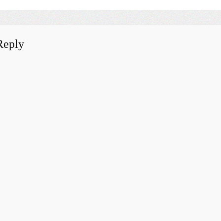
Reply