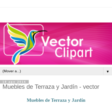
▼
18 ago 2016
Muebles de Terraza y Jardín - vector
Muebles de Terraza y Jardín