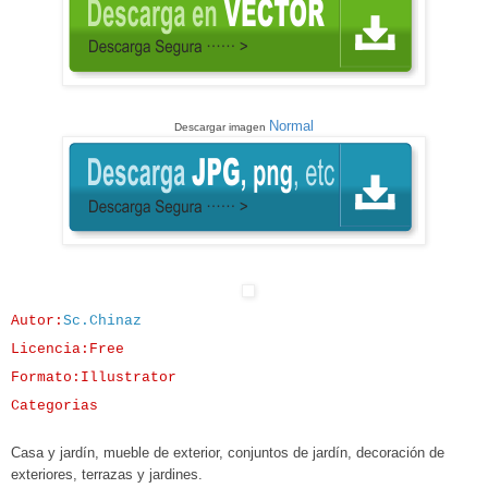
Normal
Descargar imagen
Autor:
Sc.Chinaz
Licencia:Free
Formato:Illustrator
Categorias
Casa y jardín
, mueble de exterior,
conjuntos de jardín, decoración de
exteriores, terrazas y jardines
.