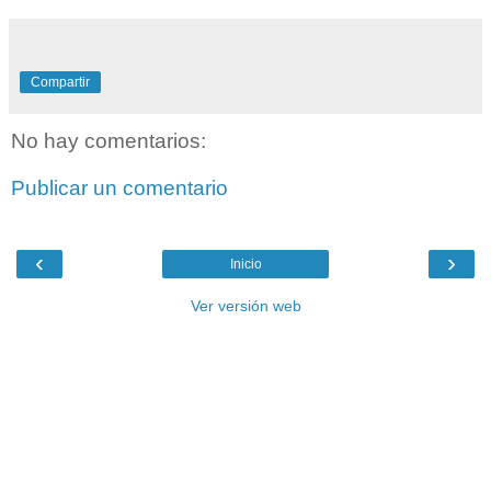
Compartir
No hay comentarios:
Publicar un comentario
‹
›
Inicio
Ver versión web