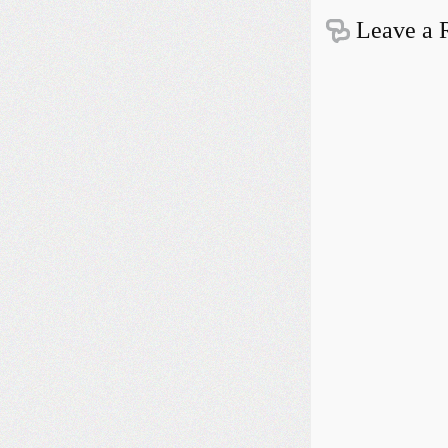
Leave a 