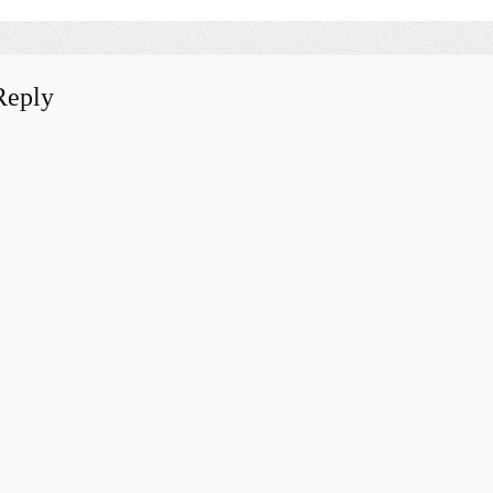
Reply