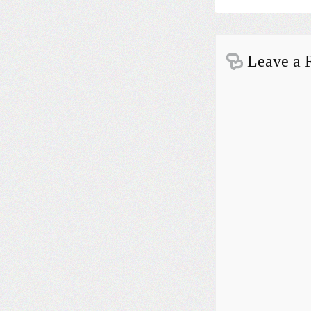
Leave a 