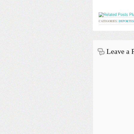
CATEGORIES:
DEPORTES
Leave a 