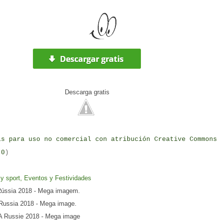
Descarga
gratis
is para uso no comercial con atribución Creative Commons
.0
)
 y sport, Eventos y Festividades
ússia 2018 - Mega imagem.
ussia 2018 - Mega image.
 Russie 2018 - Mega image