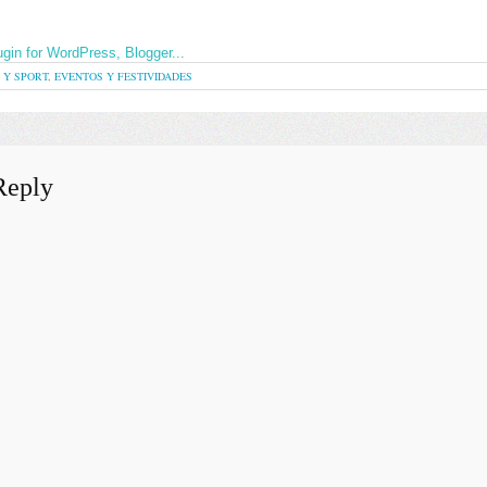
 Y SPORT
,
EVENTOS Y FESTIVIDADES
Reply