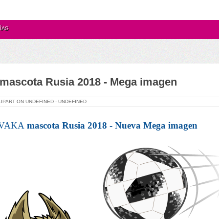
ÍAS
ascota Rusia 2018 - Mega imagen
LIPART ON
UNDEFINED -
UNDEFINED
VAKA
mascota Rusia 2018 - Nueva Mega imagen