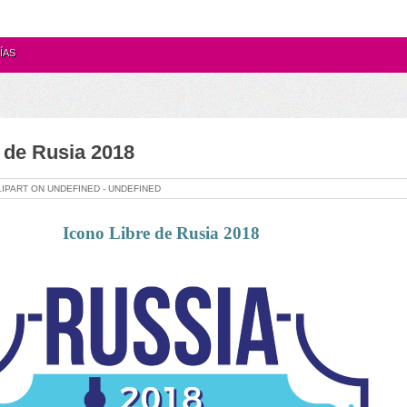
ÍAS
 de Rusia 2018
LIPART ON
UNDEFINED -
UNDEFINED
Icono Libre de Rusia 2018