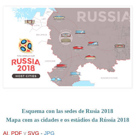
Esquema con las sedes de Rusia 2018
Mapa com as cidades e os estádios da Rússia 2018
AI
,
PDF
y
SVG
-
JPG