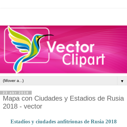
▼
23 abr 2018
Mapa con Ciudades y Estadios de Rusia
2018 - vector
Estadios y ciudades anfitrionas de Rusia 2018