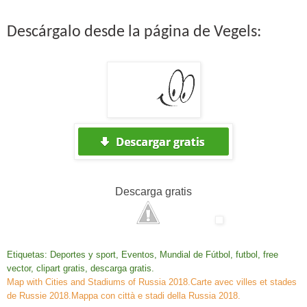
Descárgalo desde la página de Vegels:
Descarga
gratis
Etiquetas: Deportes y sport, Eventos, Mundial de Fútbol, futbol, free
vector, clipart gratis, descarga gratis.
Map with Cities and Stadiums of Russia 2018
.
Carte avec villes et stades
de Russie 2018
.
Mappa con città e stadi della Russia 2018
.