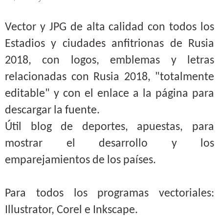
Vector y JPG de alta calidad con todos los
Estadios y ciudades anfitrionas de Rusia
2018, con logos, emblemas y letras
relacionadas con Rusia 2018, "totalmente
editable" y con el enlace a la página para
descargar la fuente.
Útil blog de deportes, apuestas, para
mostrar el desarrollo y los
emparejamientos de los países.
Para todos los programas vectoriales:
Illustrator, Corel e Inkscape.