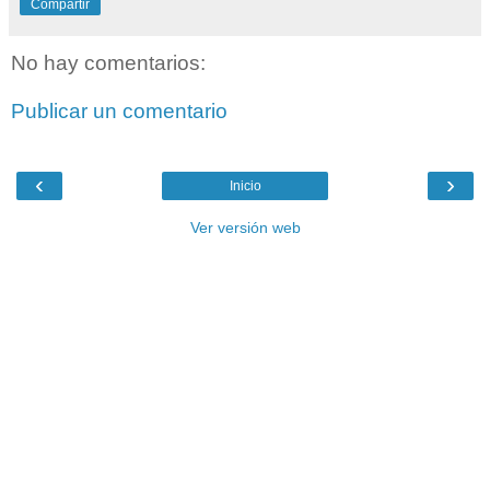
Compartir
No hay comentarios:
Publicar un comentario
‹
›
Inicio
Ver versión web