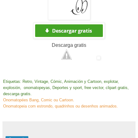
Descarga
gratis
Etiquetas: Retro, Vintage, Cómic, Animación y Cartoon, explotar,
explosión, onomatopeyas, Deportes y sport, free vector, clipart gratis,
descarga gratis.
Onomatopées Bang, Comic ou Cartoon.
Onomatopeia com estrondo, quadrinhos ou desenhos animados.