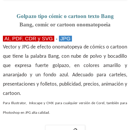
Golpazo tipo cómic o cartoon texto Bang
Bang, comic or cartoon onomatopoeia
AI, PDF, CDR y SVG
-
JPG
Vector y JPG de efecto onomatopeya de cómics o cartoon
que tiene la palabra Bang, con nube de polvo y bocadillo
que expresa fuerte golpazo, en colores amarillo y
anaranjado y un fondo azul. Adecuado para carteles,
presentaciones y folletos, publicidad, precios, animación y
cartoon
.
Para Illustrator, Inkscape y
CMX para cualquier versión de Corel
, también para
Photoshop en JPG alta calidad.