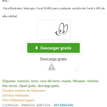
etc.
Para Illustrator, Inkscape,
Corel (CMX) para cualquier versión de Corel
y JPG de
alta calidad.
Descarga
gratis
Etiquetas: mansión, terror, casa del terror, muerte, Hlloween, misterio,
free vector, clipart gratis, descarga gratis.
Casebre sombrio de Halloween.
Grimace Halloween.
Grim Halloween tugurio.
Licencia:
Dominio público
.
Atribución