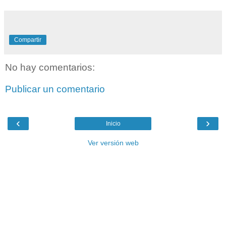
Compartir
No hay comentarios:
Publicar un comentario
‹
›
Inicio
Ver versión web